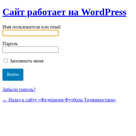
Сайт работает на WordPress
Имя пользователя или email
Пароль
Запомнить меня
Забыли пароль?
← Назад к сайту «Федерация Футбола Таджикистана»