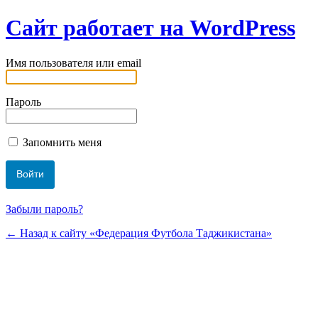
Сайт работает на WordPress
Имя пользователя или email
Пароль
Запомнить меня
Забыли пароль?
← Назад к сайту «Федерация Футбола Таджикистана»