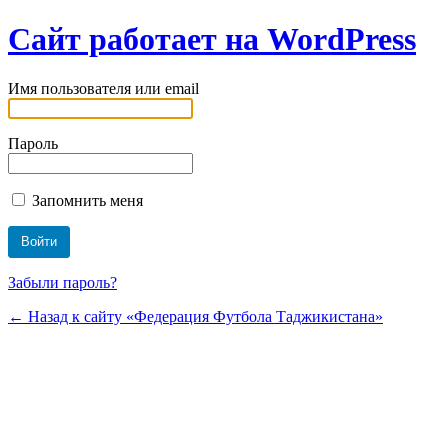
Сайт работает на WordPress
Имя пользователя или email
Пароль
Запомнить меня
Забыли пароль?
← Назад к сайту «Федерация Футбола Таджикистана»