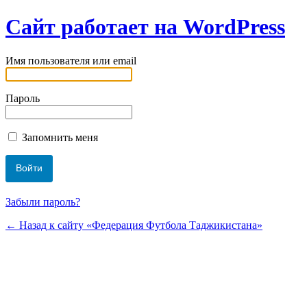
Сайт работает на WordPress
Имя пользователя или email
Пароль
Запомнить меня
Забыли пароль?
← Назад к сайту «Федерация Футбола Таджикистана»