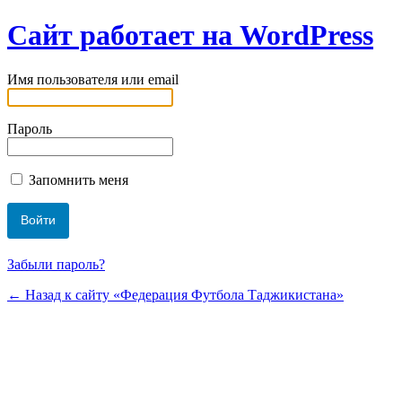
Сайт работает на WordPress
Имя пользователя или email
Пароль
Запомнить меня
Забыли пароль?
← Назад к сайту «Федерация Футбола Таджикистана»