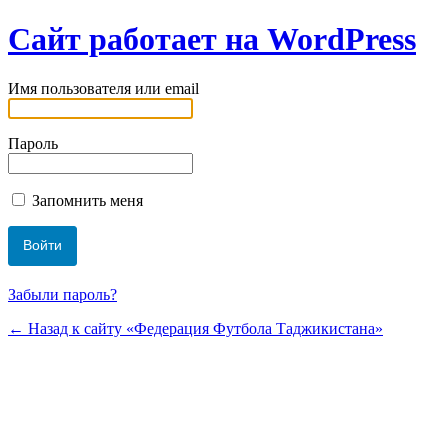
Сайт работает на WordPress
Имя пользователя или email
Пароль
Запомнить меня
Забыли пароль?
← Назад к сайту «Федерация Футбола Таджикистана»