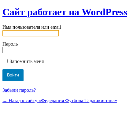
Сайт работает на WordPress
Имя пользователя или email
Пароль
Запомнить меня
Забыли пароль?
← Назад к сайту «Федерация Футбола Таджикистана»