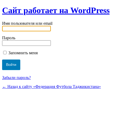
Сайт работает на WordPress
Имя пользователя или email
Пароль
Запомнить меня
Забыли пароль?
← Назад к сайту «Федерация Футбола Таджикистана»