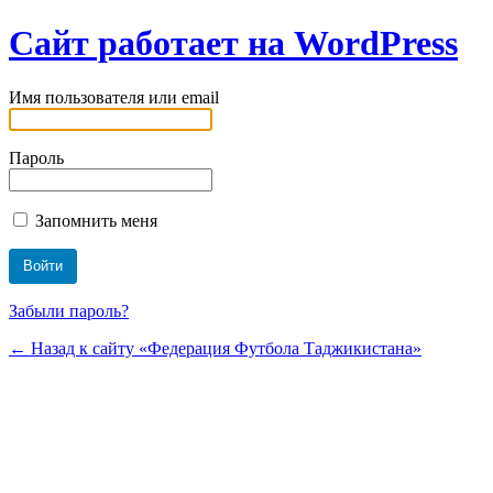
Сайт работает на WordPress
Имя пользователя или email
Пароль
Запомнить меня
Забыли пароль?
← Назад к сайту «Федерация Футбола Таджикистана»