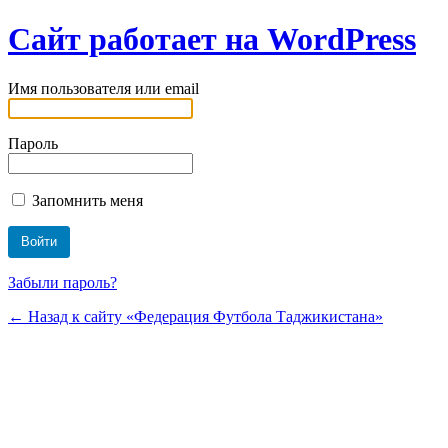
Сайт работает на WordPress
Имя пользователя или email
Пароль
Запомнить меня
Забыли пароль?
← Назад к сайту «Федерация Футбола Таджикистана»