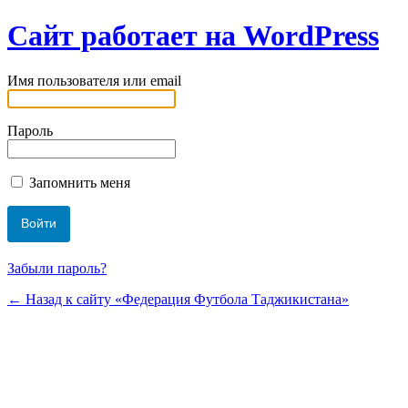
Сайт работает на WordPress
Имя пользователя или email
Пароль
Запомнить меня
Забыли пароль?
← Назад к сайту «Федерация Футбола Таджикистана»