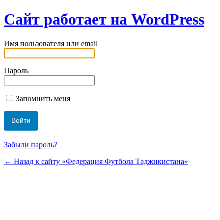
Сайт работает на WordPress
Имя пользователя или email
Пароль
Запомнить меня
Забыли пароль?
← Назад к сайту «Федерация Футбола Таджикистана»