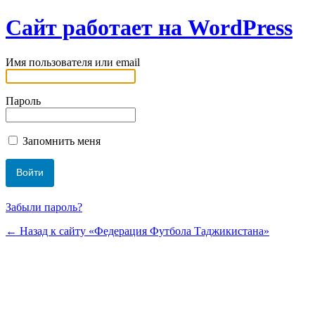
Сайт работает на WordPress
Имя пользователя или email
Пароль
Запомнить меня
Забыли пароль?
← Назад к сайту «Федерация Футбола Таджикистана»