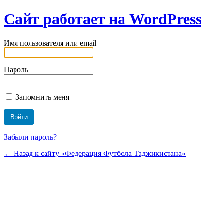
Сайт работает на WordPress
Имя пользователя или email
Пароль
Запомнить меня
Забыли пароль?
← Назад к сайту «Федерация Футбола Таджикистана»