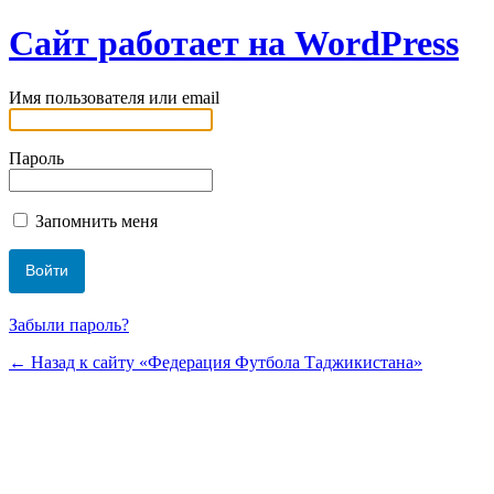
Сайт работает на WordPress
Имя пользователя или email
Пароль
Запомнить меня
Забыли пароль?
← Назад к сайту «Федерация Футбола Таджикистана»