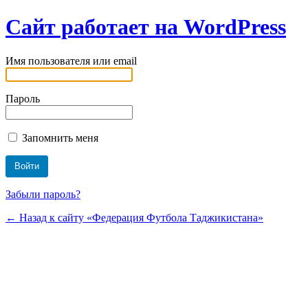
Сайт работает на WordPress
Имя пользователя или email
Пароль
Запомнить меня
Забыли пароль?
← Назад к сайту «Федерация Футбола Таджикистана»