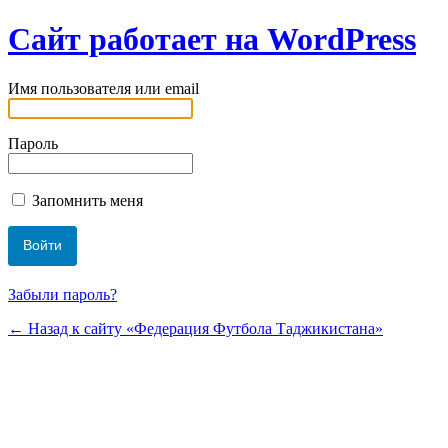
Сайт работает на WordPress
Имя пользователя или email
Пароль
Запомнить меня
Забыли пароль?
← Назад к сайту «Федерация Футбола Таджикистана»