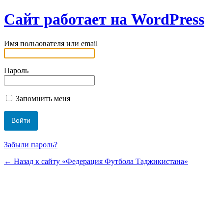
Сайт работает на WordPress
Имя пользователя или email
Пароль
Запомнить меня
Забыли пароль?
← Назад к сайту «Федерация Футбола Таджикистана»