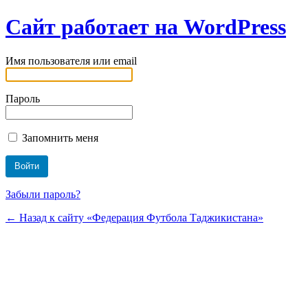
Сайт работает на WordPress
Имя пользователя или email
Пароль
Запомнить меня
Забыли пароль?
← Назад к сайту «Федерация Футбола Таджикистана»