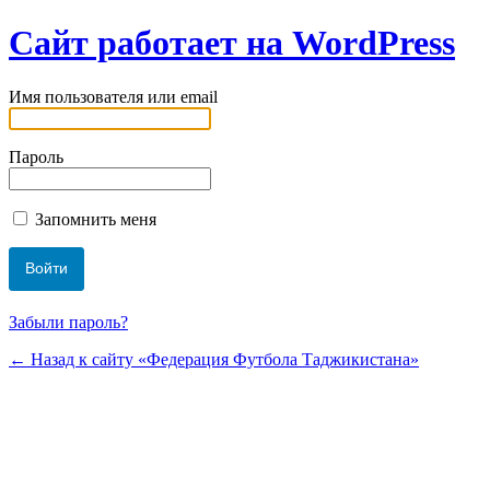
Сайт работает на WordPress
Имя пользователя или email
Пароль
Запомнить меня
Забыли пароль?
← Назад к сайту «Федерация Футбола Таджикистана»