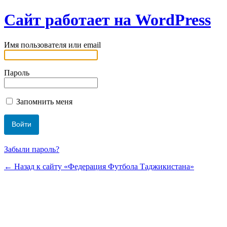
Сайт работает на WordPress
Имя пользователя или email
Пароль
Запомнить меня
Забыли пароль?
← Назад к сайту «Федерация Футбола Таджикистана»