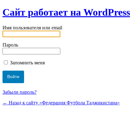
Сайт работает на WordPress
Имя пользователя или email
Пароль
Запомнить меня
Забыли пароль?
← Назад к сайту «Федерация Футбола Таджикистана»