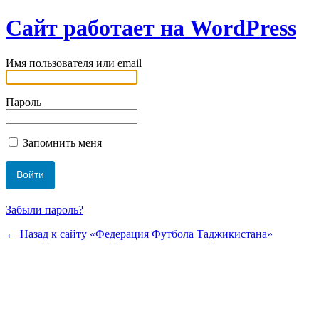
Сайт работает на WordPress
Имя пользователя или email
Пароль
Запомнить меня
Забыли пароль?
← Назад к сайту «Федерация Футбола Таджикистана»