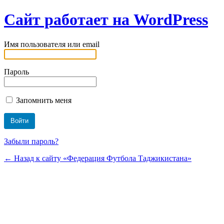
Сайт работает на WordPress
Имя пользователя или email
Пароль
Запомнить меня
Забыли пароль?
← Назад к сайту «Федерация Футбола Таджикистана»