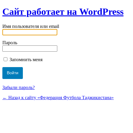
Сайт работает на WordPress
Имя пользователя или email
Пароль
Запомнить меня
Забыли пароль?
← Назад к сайту «Федерация Футбола Таджикистана»