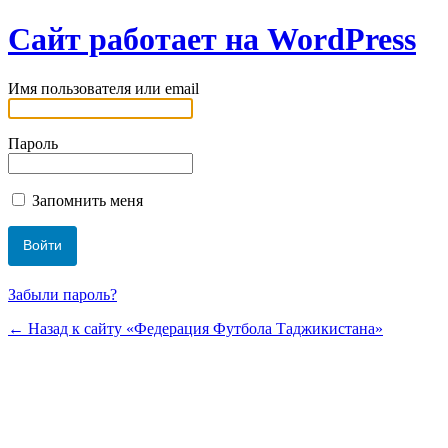
Сайт работает на WordPress
Имя пользователя или email
Пароль
Запомнить меня
Забыли пароль?
← Назад к сайту «Федерация Футбола Таджикистана»