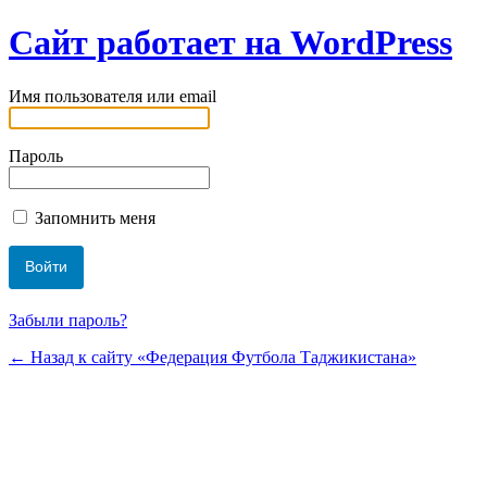
Сайт работает на WordPress
Имя пользователя или email
Пароль
Запомнить меня
Забыли пароль?
← Назад к сайту «Федерация Футбола Таджикистана»