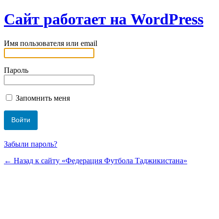
Сайт работает на WordPress
Имя пользователя или email
Пароль
Запомнить меня
Забыли пароль?
← Назад к сайту «Федерация Футбола Таджикистана»