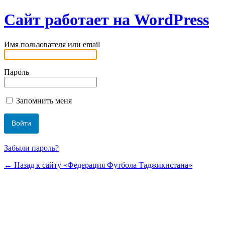
Сайт работает на WordPress
Имя пользователя или email
Пароль
Запомнить меня
Забыли пароль?
← Назад к сайту «Федерация Футбола Таджикистана»