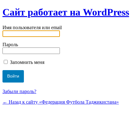
Сайт работает на WordPress
Имя пользователя или email
Пароль
Запомнить меня
Забыли пароль?
← Назад к сайту «Федерация Футбола Таджикистана»