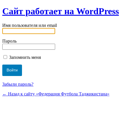
Сайт работает на WordPress
Имя пользователя или email
Пароль
Запомнить меня
Забыли пароль?
← Назад к сайту «Федерация Футбола Таджикистана»