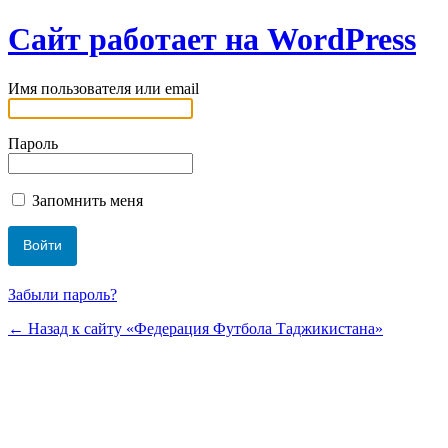
Сайт работает на WordPress
Имя пользователя или email
Пароль
Запомнить меня
Забыли пароль?
← Назад к сайту «Федерация Футбола Таджикистана»