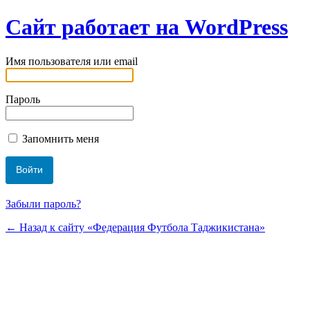
Сайт работает на WordPress
Имя пользователя или email
Пароль
Запомнить меня
Забыли пароль?
← Назад к сайту «Федерация Футбола Таджикистана»