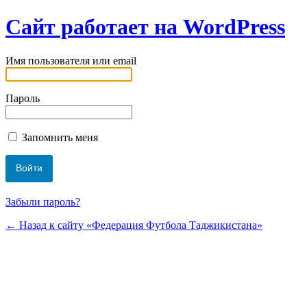
Сайт работает на WordPress
Имя пользователя или email
Пароль
Запомнить меня
Забыли пароль?
← Назад к сайту «Федерация Футбола Таджикистана»