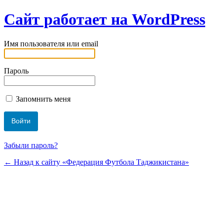
Сайт работает на WordPress
Имя пользователя или email
Пароль
Запомнить меня
Забыли пароль?
← Назад к сайту «Федерация Футбола Таджикистана»