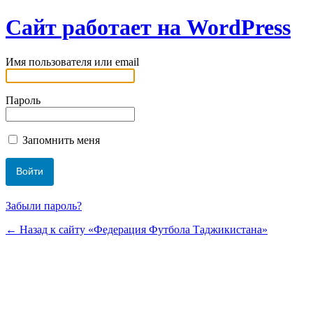
Сайт работает на WordPress
Имя пользователя или email
Пароль
Запомнить меня
Забыли пароль?
← Назад к сайту «Федерация Футбола Таджикистана»