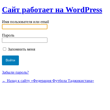
Сайт работает на WordPress
Имя пользователя или email
Пароль
Запомнить меня
Забыли пароль?
← Назад к сайту «Федерация Футбола Таджикистана»