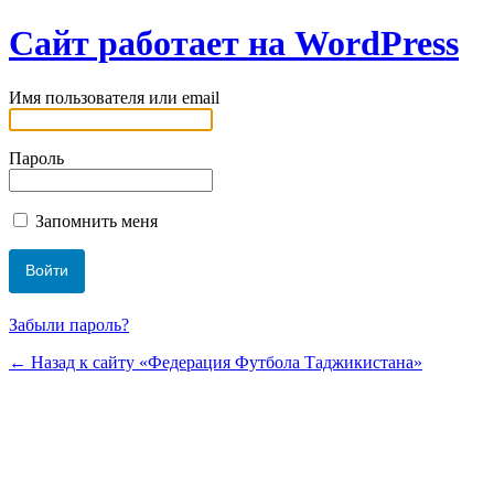
Сайт работает на WordPress
Имя пользователя или email
Пароль
Запомнить меня
Забыли пароль?
← Назад к сайту «Федерация Футбола Таджикистана»