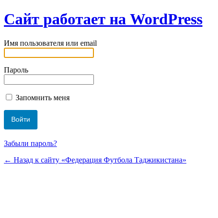
Сайт работает на WordPress
Имя пользователя или email
Пароль
Запомнить меня
Забыли пароль?
← Назад к сайту «Федерация Футбола Таджикистана»