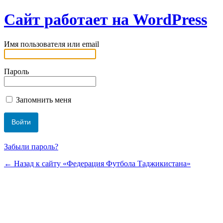
Сайт работает на WordPress
Имя пользователя или email
Пароль
Запомнить меня
Забыли пароль?
← Назад к сайту «Федерация Футбола Таджикистана»