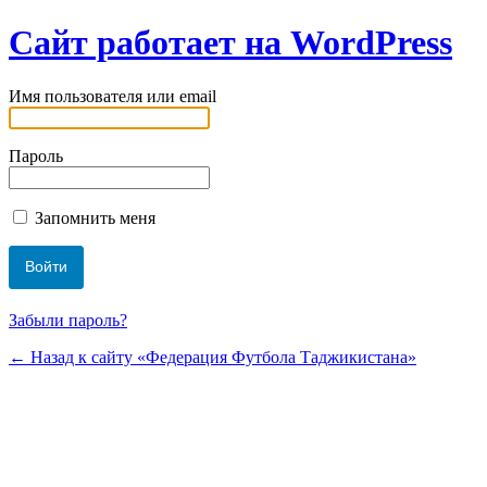
Сайт работает на WordPress
Имя пользователя или email
Пароль
Запомнить меня
Забыли пароль?
← Назад к сайту «Федерация Футбола Таджикистана»