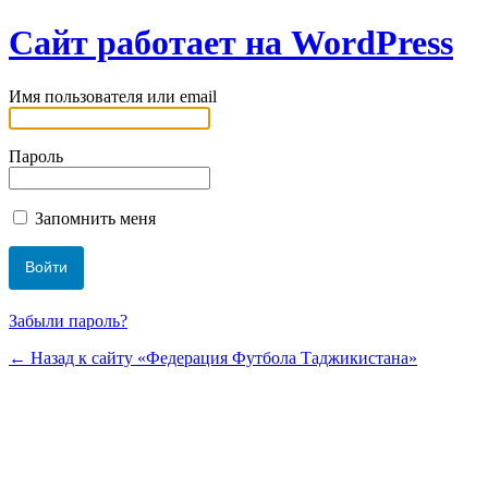
Сайт работает на WordPress
Имя пользователя или email
Пароль
Запомнить меня
Забыли пароль?
← Назад к сайту «Федерация Футбола Таджикистана»