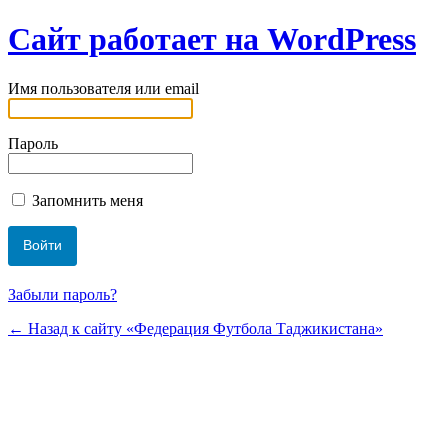
Сайт работает на WordPress
Имя пользователя или email
Пароль
Запомнить меня
Забыли пароль?
← Назад к сайту «Федерация Футбола Таджикистана»