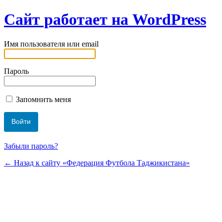
Сайт работает на WordPress
Имя пользователя или email
Пароль
Запомнить меня
Забыли пароль?
← Назад к сайту «Федерация Футбола Таджикистана»