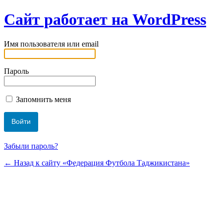
Сайт работает на WordPress
Имя пользователя или email
Пароль
Запомнить меня
Забыли пароль?
← Назад к сайту «Федерация Футбола Таджикистана»