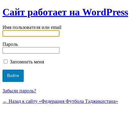
Сайт работает на WordPress
Имя пользователя или email
Пароль
Запомнить меня
Забыли пароль?
← Назад к сайту «Федерация Футбола Таджикистана»