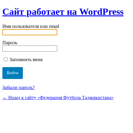
Сайт работает на WordPress
Имя пользователя или email
Пароль
Запомнить меня
Забыли пароль?
← Назад к сайту «Федерация Футбола Таджикистана»