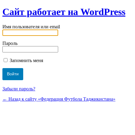
Сайт работает на WordPress
Имя пользователя или email
Пароль
Запомнить меня
Забыли пароль?
← Назад к сайту «Федерация Футбола Таджикистана»