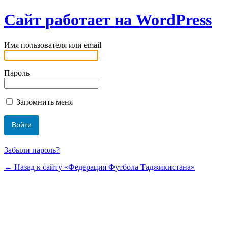
Сайт работает на WordPress
Имя пользователя или email
Пароль
Запомнить меня
Забыли пароль?
← Назад к сайту «Федерация Футбола Таджикистана»