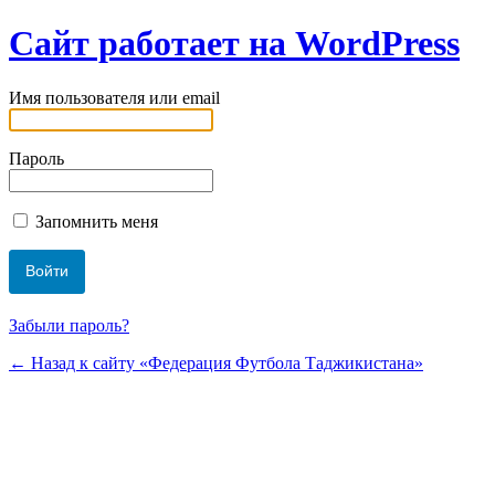
Сайт работает на WordPress
Имя пользователя или email
Пароль
Запомнить меня
Забыли пароль?
← Назад к сайту «Федерация Футбола Таджикистана»